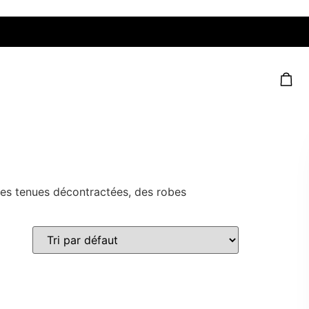
des tenues décontractées, des robes